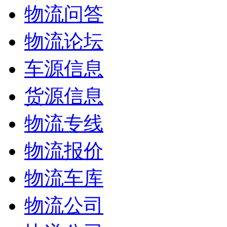
物流问答
物流论坛
车源信息
货源信息
物流专线
物流报价
物流车库
物流公司