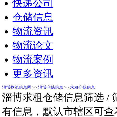
快递公司
仓储信息
物流资讯
物流论文
物流案例
更多资讯
淄博物流信息网
>>
淄博仓储信息
>>
求租仓储信息
淄博求租仓储信息筛选
/
有信息，默认市辖区可查