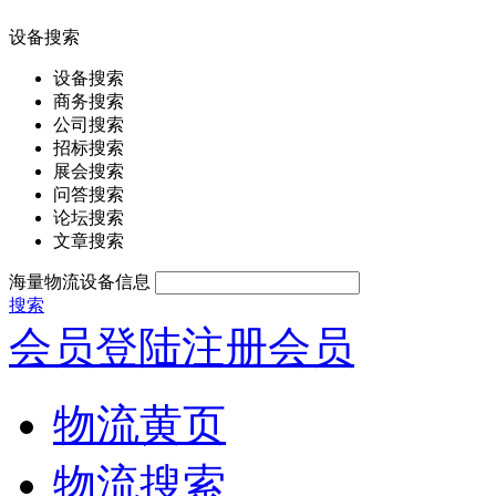
设备搜索
设备搜索
商务搜索
公司搜索
招标搜索
展会搜索
问答搜索
论坛搜索
文章搜索
海量物流设备信息
搜索
会员登陆
注册会员
物流黄页
物流搜索