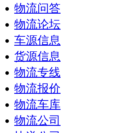
物流问答
物流论坛
车源信息
货源信息
物流专线
物流报价
物流车库
物流公司