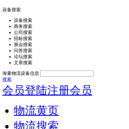
设备搜索
设备搜索
商务搜索
公司搜索
招标搜索
展会搜索
问答搜索
论坛搜索
文章搜索
海量物流设备信息
搜索
会员登陆
注册会员
物流黄页
物流搜索