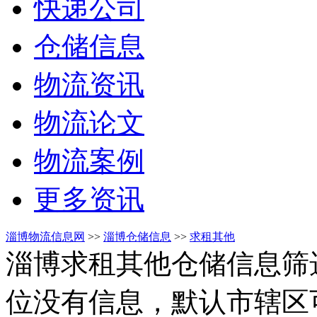
快递公司
仓储信息
物流资讯
物流论文
物流案例
更多资讯
淄博物流信息网
>>
淄博仓储信息
>>
求租其他
淄博求租其他仓储信息筛
位没有信息，默认市辖区