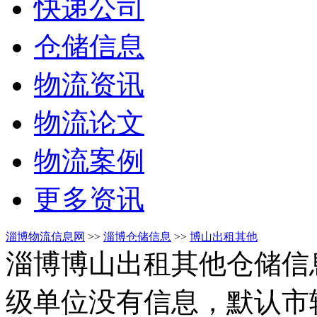
快递公司
仓储信息
物流资讯
物流论文
物流案例
更多资讯
淄博物流信息网
>>
淄博仓储信息
>>
博山出租其他
淄博博山出租其他仓储信
级单位没有信息，默认市