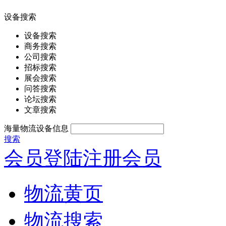
设备搜索
设备搜索
商务搜索
公司搜索
招标搜索
展会搜索
问答搜索
论坛搜索
文章搜索
海量物流设备信息
搜索
会员登陆
注册会员
物流黄页
物流搜索