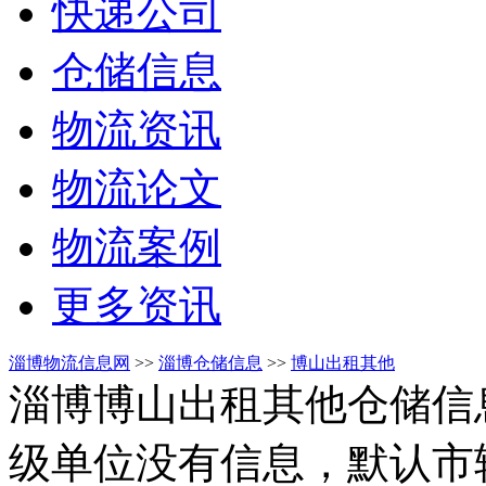
快递公司
仓储信息
物流资讯
物流论文
物流案例
更多资讯
淄博物流信息网
>>
淄博仓储信息
>>
博山出租其他
淄博博山出租其他仓储信
级单位没有信息，默认市