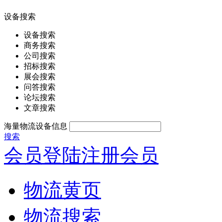
设备搜索
设备搜索
商务搜索
公司搜索
招标搜索
展会搜索
问答搜索
论坛搜索
文章搜索
海量物流设备信息
搜索
会员登陆
注册会员
物流黄页
物流搜索