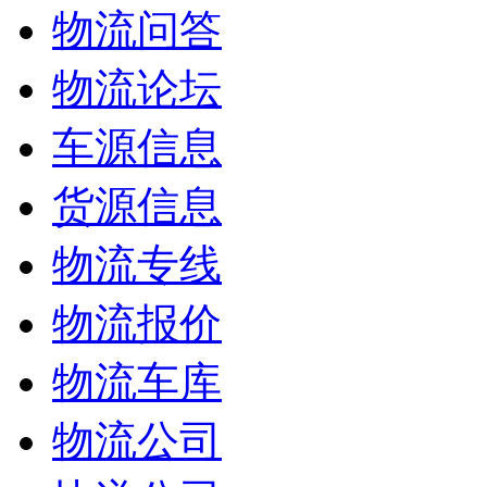
物流问答
物流论坛
车源信息
货源信息
物流专线
物流报价
物流车库
物流公司