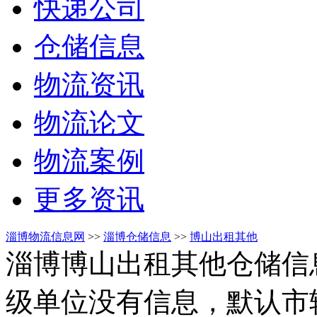
快递公司
仓储信息
物流资讯
物流论文
物流案例
更多资讯
淄博物流信息网
>>
淄博仓储信息
>>
博山出租其他
淄博博山出租其他仓储信
级单位没有信息，默认市