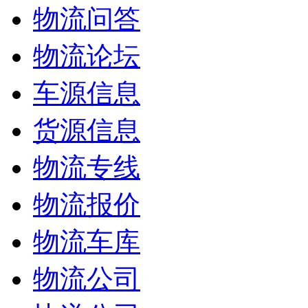
物流问答
物流论坛
车源信息
货源信息
物流专线
物流报价
物流车库
物流公司