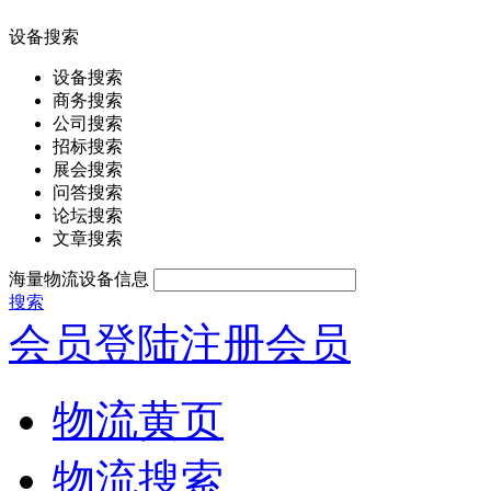
设备搜索
设备搜索
商务搜索
公司搜索
招标搜索
展会搜索
问答搜索
论坛搜索
文章搜索
海量物流设备信息
搜索
会员登陆
注册会员
物流黄页
物流搜索