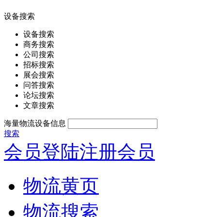
设备搜索
设备搜索
商务搜索
公司搜索
招标搜索
展会搜索
问答搜索
论坛搜索
文章搜索
海量物流设备信息
搜索
会员登陆
注册会员
物流黄页
物流搜索