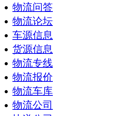
物流问答
物流论坛
车源信息
货源信息
物流专线
物流报价
物流车库
物流公司