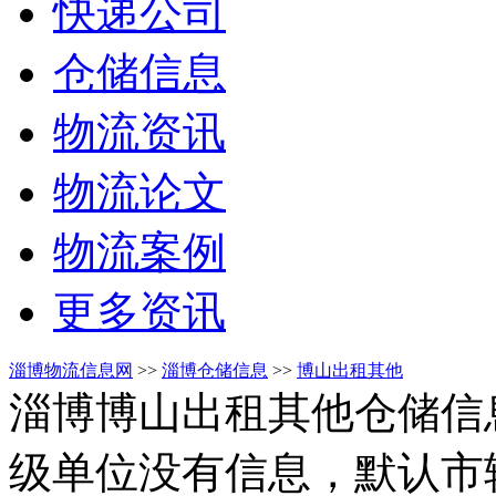
快递公司
仓储信息
物流资讯
物流论文
物流案例
更多资讯
淄博物流信息网
>>
淄博仓储信息
>>
博山出租其他
淄博博山出租其他仓储信
级单位没有信息，默认市