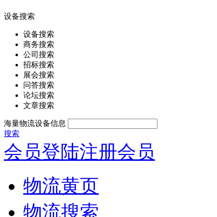
设备搜索
设备搜索
商务搜索
公司搜索
招标搜索
展会搜索
问答搜索
论坛搜索
文章搜索
海量物流设备信息
搜索
会员登陆
注册会员
物流黄页
物流搜索