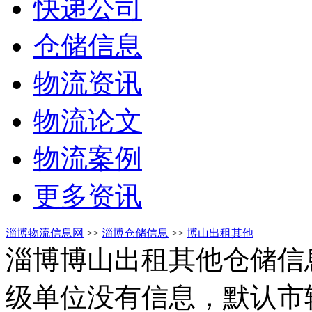
快递公司
仓储信息
物流资讯
物流论文
物流案例
更多资讯
淄博物流信息网
>>
淄博仓储信息
>>
博山出租其他
淄博博山出租其他仓储信
级单位没有信息，默认市