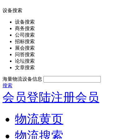
设备搜索
设备搜索
商务搜索
公司搜索
招标搜索
展会搜索
问答搜索
论坛搜索
文章搜索
海量物流设备信息
搜索
会员登陆
注册会员
物流黄页
物流搜索