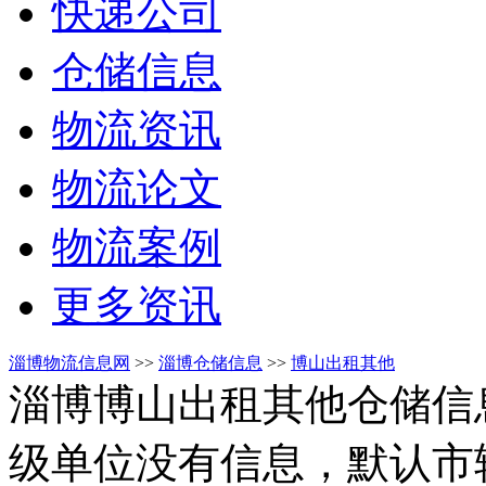
快递公司
仓储信息
物流资讯
物流论文
物流案例
更多资讯
淄博物流信息网
>>
淄博仓储信息
>>
博山出租其他
淄博博山出租其他仓储信
级单位没有信息，默认市