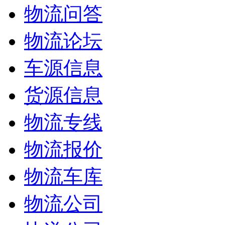
物流问答
物流论坛
车源信息
货源信息
物流专线
物流报价
物流车库
物流公司