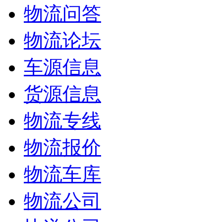
物流问答
物流论坛
车源信息
货源信息
物流专线
物流报价
物流车库
物流公司