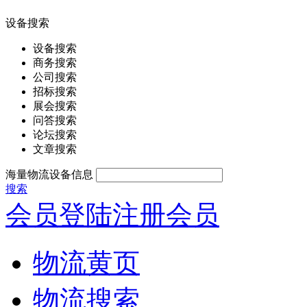
设备搜索
设备搜索
商务搜索
公司搜索
招标搜索
展会搜索
问答搜索
论坛搜索
文章搜索
海量物流设备信息
搜索
会员登陆
注册会员
物流黄页
物流搜索