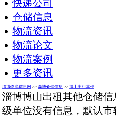
快递公司
仓储信息
物流资讯
物流论文
物流案例
更多资讯
淄博物流信息网
>>
淄博仓储信息
>>
博山出租其他
淄博博山出租其他仓储信
级单位没有信息，默认市