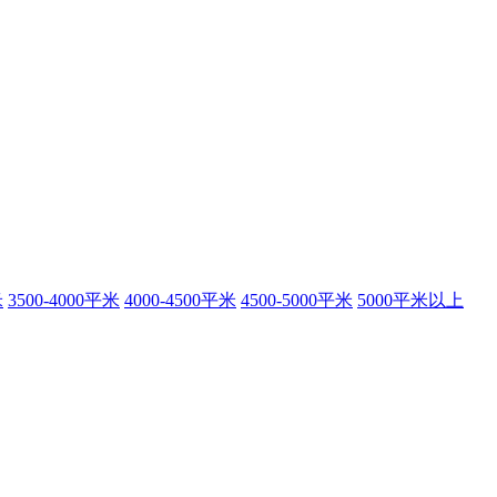
米
3500-4000平米
4000-4500平米
4500-5000平米
5000平米以上