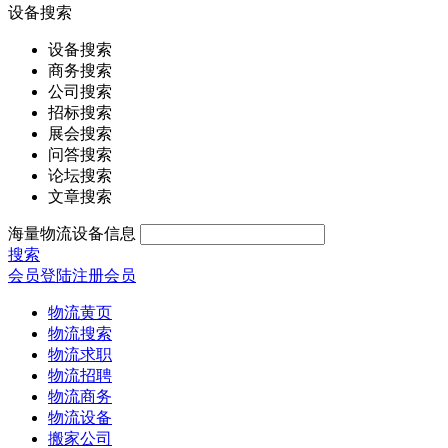
设备搜索
设备搜索
商务搜索
公司搜索
招标搜索
展会搜索
问答搜索
论坛搜索
文章搜索
海量物流设备信息
搜索
会员登陆
注册会员
物流黄页
物流搜索
物流求职
物流招聘
物流商务
物流设备
搬家公司