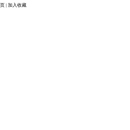
页
|
加入收藏