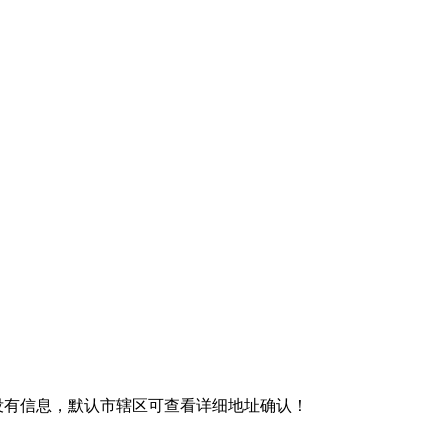
没有信息，默认市辖区可查看详细地址确认！