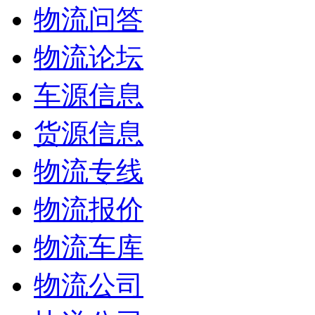
物流问答
物流论坛
车源信息
货源信息
物流专线
物流报价
物流车库
物流公司