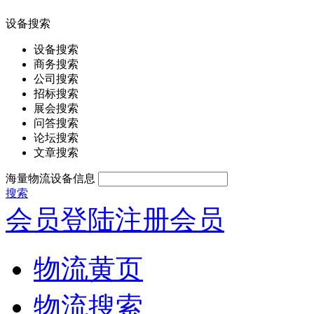
设备搜索
设备搜索
商务搜索
公司搜索
招标搜索
展会搜索
问答搜索
论坛搜索
文章搜索
海量物流设备信息
搜索
会员登陆
注册会员
物流黄页
物流搜索