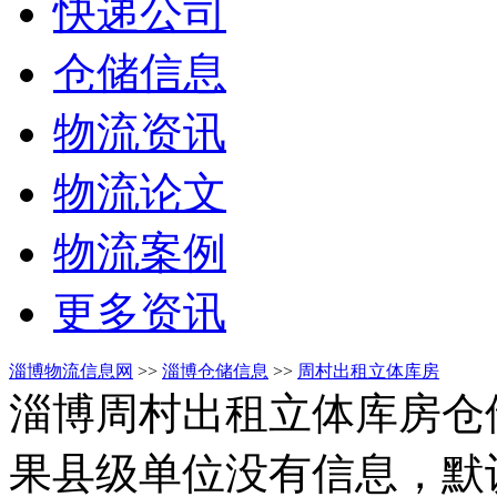
快递公司
仓储信息
物流资讯
物流论文
物流案例
更多资讯
淄博物流信息网
>>
淄博仓储信息
>>
周村出租立体库房
淄博周村出租立体库房仓
果县级单位没有信息，默