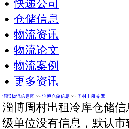
快递公司
仓储信息
物流资讯
物流论文
物流案例
更多资讯
淄博物流信息网
>>
淄博仓储信息
>>
周村出租冷库
淄博周村出租冷库仓储信
级单位没有信息，默认市