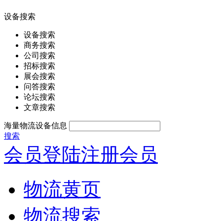
设备搜索
设备搜索
商务搜索
公司搜索
招标搜索
展会搜索
问答搜索
论坛搜索
文章搜索
海量物流设备信息
搜索
会员登陆
注册会员
物流黄页
物流搜索