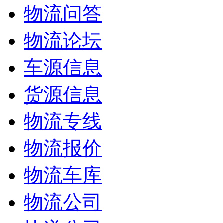
物流问答
物流论坛
车源信息
货源信息
物流专线
物流报价
物流车库
物流公司