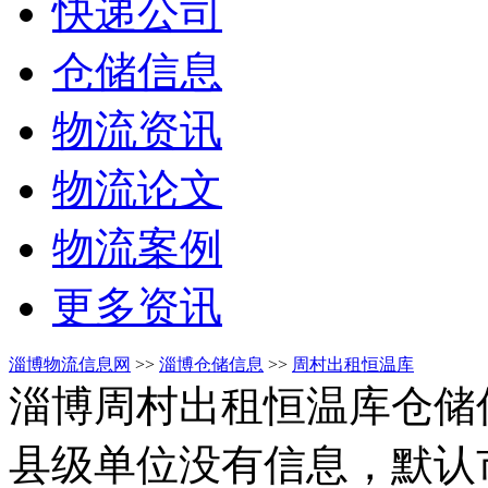
快递公司
仓储信息
物流资讯
物流论文
物流案例
更多资讯
淄博物流信息网
>>
淄博仓储信息
>>
周村出租恒温库
淄博周村出租恒温库仓储
县级单位没有信息，默认