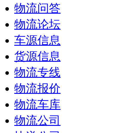
物流问答
物流论坛
车源信息
货源信息
物流专线
物流报价
物流车库
物流公司