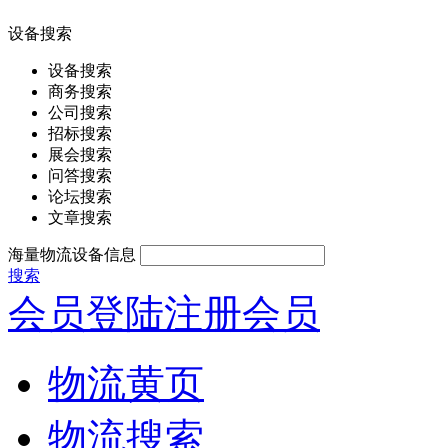
设备搜索
设备搜索
商务搜索
公司搜索
招标搜索
展会搜索
问答搜索
论坛搜索
文章搜索
海量物流设备信息
搜索
会员登陆
注册会员
物流黄页
物流搜索