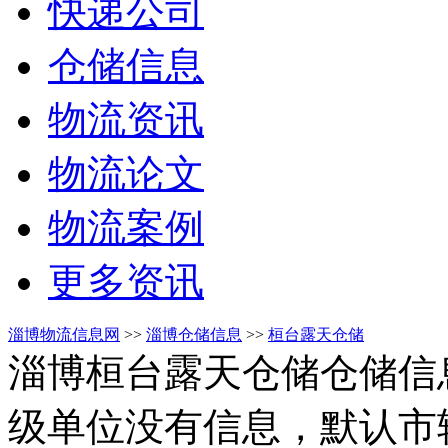
快递公司
仓储信息
物流资讯
物流论文
物流案例
更多资讯
淄博物流信息网
>>
淄博仓储信息
>>
桓台露天仓储
淄博桓台露天仓储仓储信
级单位没有信息，默认市