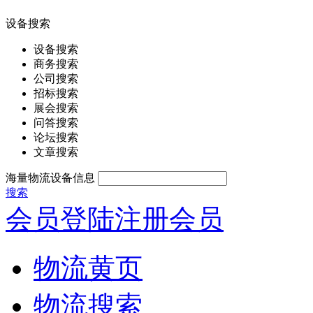
设备搜索
设备搜索
商务搜索
公司搜索
招标搜索
展会搜索
问答搜索
论坛搜索
文章搜索
海量物流设备信息
搜索
会员登陆
注册会员
物流黄页
物流搜索