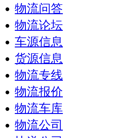
物流问答
物流论坛
车源信息
货源信息
物流专线
物流报价
物流车库
物流公司