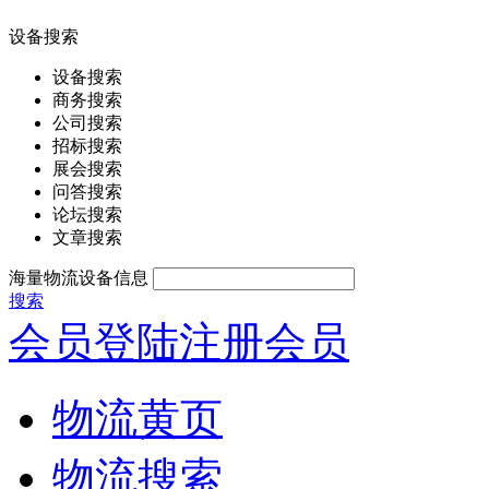
设备搜索
设备搜索
商务搜索
公司搜索
招标搜索
展会搜索
问答搜索
论坛搜索
文章搜索
海量物流设备信息
搜索
会员登陆
注册会员
物流黄页
物流搜索