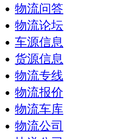
物流问答
物流论坛
车源信息
货源信息
物流专线
物流报价
物流车库
物流公司