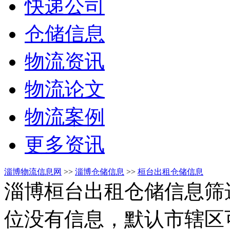
快递公司
仓储信息
物流资讯
物流论文
物流案例
更多资讯
淄博物流信息网
>>
淄博仓储信息
>>
桓台出租仓储信息
淄博桓台出租仓储信息筛
位没有信息，默认市辖区