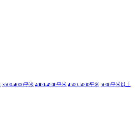
米
3500-4000平米
4000-4500平米
4500-5000平米
5000平米以上