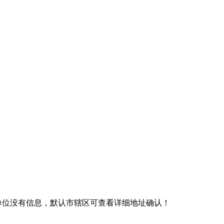
级单位没有信息，默认市辖区可查看详细地址确认！