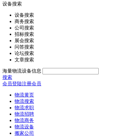
设备搜索
设备搜索
商务搜索
公司搜索
招标搜索
展会搜索
问答搜索
论坛搜索
文章搜索
海量物流设备信息
搜索
会员登陆
注册会员
物流黄页
物流搜索
物流求职
物流招聘
物流商务
物流设备
搬家公司