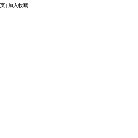
页
|
加入收藏