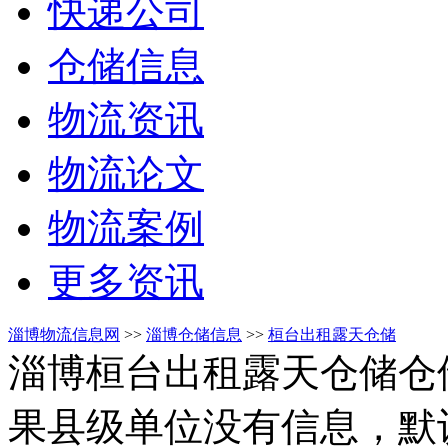
快递公司
仓储信息
物流资讯
物流论文
物流案例
更多资讯
淄博物流信息网
>>
淄博仓储信息
>>
桓台出租露天仓储
淄博桓台出租露天仓储仓
果县级单位没有信息，默