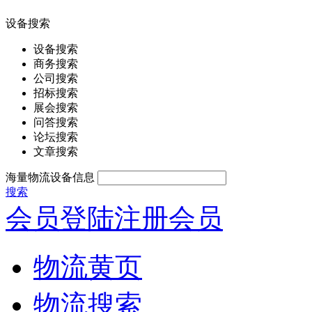
设备搜索
设备搜索
商务搜索
公司搜索
招标搜索
展会搜索
问答搜索
论坛搜索
文章搜索
海量物流设备信息
搜索
会员登陆
注册会员
物流黄页
物流搜索