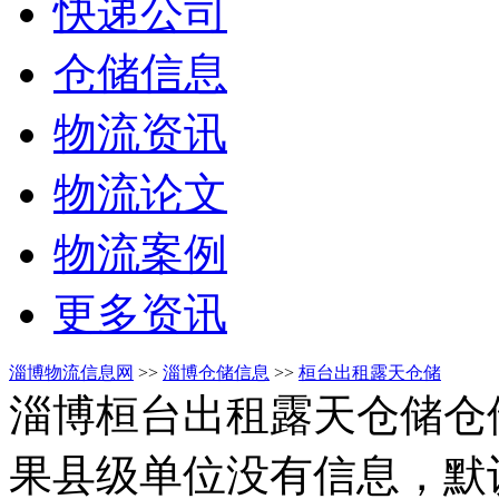
快递公司
仓储信息
物流资讯
物流论文
物流案例
更多资讯
淄博物流信息网
>>
淄博仓储信息
>>
桓台出租露天仓储
淄博桓台出租露天仓储仓
果县级单位没有信息，默