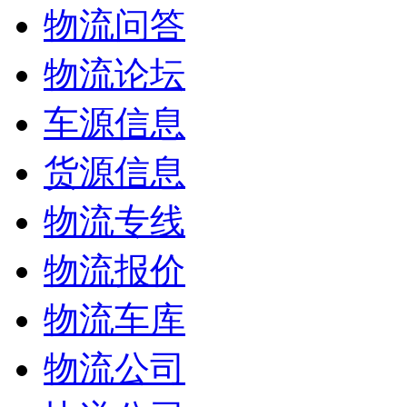
物流问答
物流论坛
车源信息
货源信息
物流专线
物流报价
物流车库
物流公司