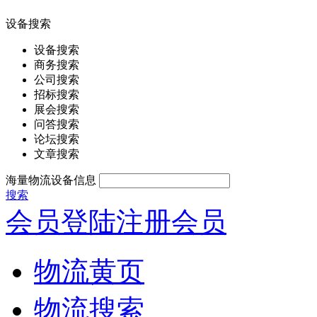
设备搜索
设备搜索
商务搜索
公司搜索
招标搜索
展会搜索
问答搜索
论坛搜索
文章搜索
海量物流设备信息
搜索
会员登陆
注册会员
物流黄页
物流搜索