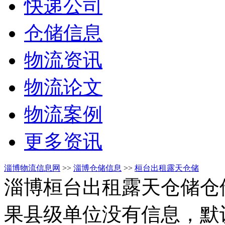
快递公司
仓储信息
物流资讯
物流论文
物流案例
更多资讯
淄博物流信息网
>>
淄博仓储信息
>>
桓台出租露天仓储
淄博桓台出租露天仓储仓
果县级单位没有信息，默