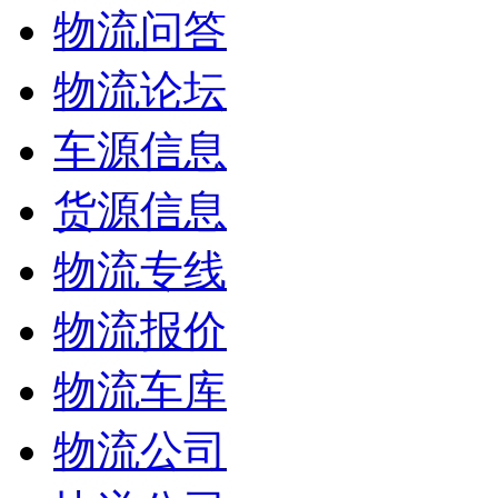
物流问答
物流论坛
车源信息
货源信息
物流专线
物流报价
物流车库
物流公司