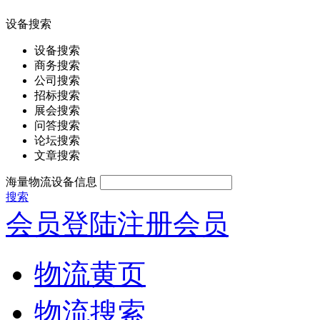
设备搜索
设备搜索
商务搜索
公司搜索
招标搜索
展会搜索
问答搜索
论坛搜索
文章搜索
海量物流设备信息
搜索
会员登陆
注册会员
物流黄页
物流搜索