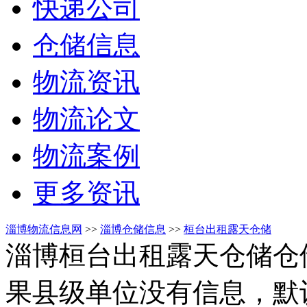
快递公司
仓储信息
物流资讯
物流论文
物流案例
更多资讯
淄博物流信息网
>>
淄博仓储信息
>>
桓台出租露天仓储
淄博桓台出租露天仓储仓
果县级单位没有信息，默