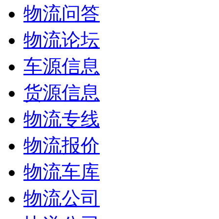
物流问答
物流论坛
车源信息
货源信息
物流专线
物流报价
物流车库
物流公司