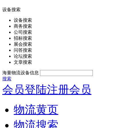
设备搜索
设备搜索
商务搜索
公司搜索
招标搜索
展会搜索
问答搜索
论坛搜索
文章搜索
海量物流设备信息
搜索
会员登陆
注册会员
物流黄页
物流搜索