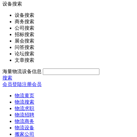
设备搜索
设备搜索
商务搜索
公司搜索
招标搜索
展会搜索
问答搜索
论坛搜索
文章搜索
海量物流设备信息
搜索
会员登陆
注册会员
物流黄页
物流搜索
物流求职
物流招聘
物流商务
物流设备
搬家公司