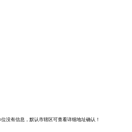
级单位没有信息，默认市辖区可查看详细地址确认！