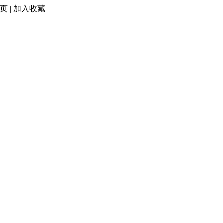
页
|
加入收藏