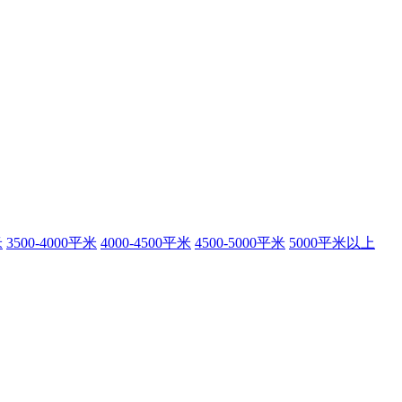
米
3500-4000平米
4000-4500平米
4500-5000平米
5000平米以上