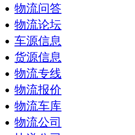
物流问答
物流论坛
车源信息
货源信息
物流专线
物流报价
物流车库
物流公司