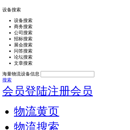
设备搜索
设备搜索
商务搜索
公司搜索
招标搜索
展会搜索
问答搜索
论坛搜索
文章搜索
海量物流设备信息
搜索
会员登陆
注册会员
物流黄页
物流搜索