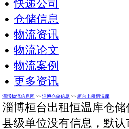
快递公司
仓储信息
物流资讯
物流论文
物流案例
更多资讯
淄博物流信息网
>>
淄博仓储信息
>>
桓台出租恒温库
淄博桓台出租恒温库仓储
县级单位没有信息，默认