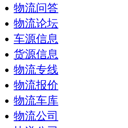
物流问答
物流论坛
车源信息
货源信息
物流专线
物流报价
物流车库
物流公司