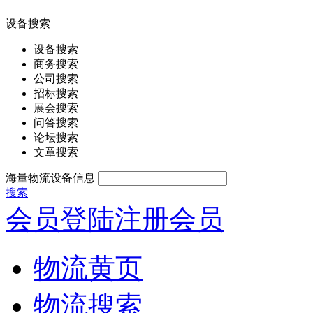
设备搜索
设备搜索
商务搜索
公司搜索
招标搜索
展会搜索
问答搜索
论坛搜索
文章搜索
海量物流设备信息
搜索
会员登陆
注册会员
物流黄页
物流搜索