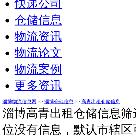
快递公司
仓储信息
物流资讯
物流论文
物流案例
更多资讯
淄博物流信息网
>>
淄博仓储信息
>>
高青出租仓储信息
淄博高青出租仓储信息筛
位没有信息，默认市辖区