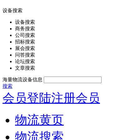
设备搜索
设备搜索
商务搜索
公司搜索
招标搜索
展会搜索
问答搜索
论坛搜索
文章搜索
海量物流设备信息
搜索
会员登陆
注册会员
物流黄页
物流搜索