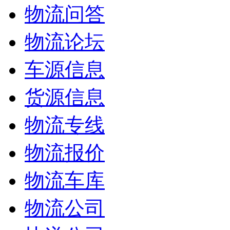
物流问答
物流论坛
车源信息
货源信息
物流专线
物流报价
物流车库
物流公司