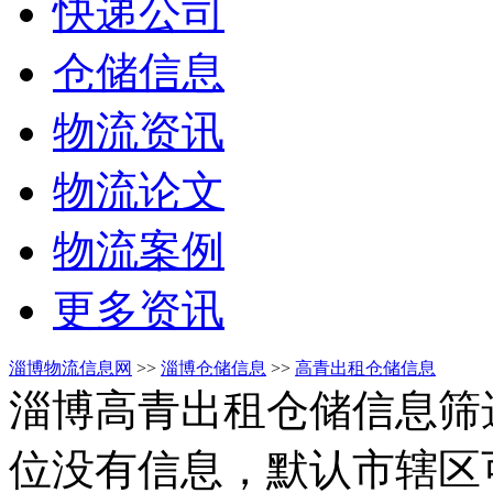
快递公司
仓储信息
物流资讯
物流论文
物流案例
更多资讯
淄博物流信息网
>>
淄博仓储信息
>>
高青出租仓储信息
淄博高青出租仓储信息筛
位没有信息，默认市辖区