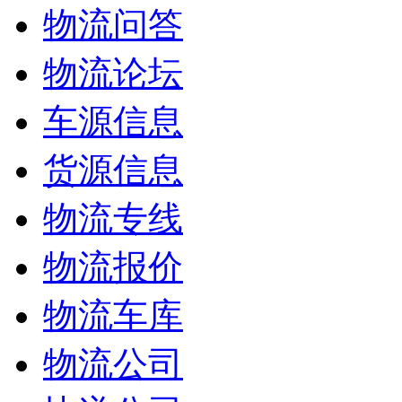
物流问答
物流论坛
车源信息
货源信息
物流专线
物流报价
物流车库
物流公司