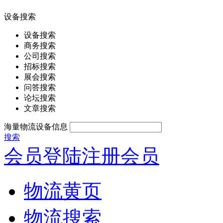
设备搜索
设备搜索
商务搜索
公司搜索
招标搜索
展会搜索
问答搜索
论坛搜索
文章搜索
海量物流设备信息
搜索
会员登陆
注册会员
物流黄页
物流搜索