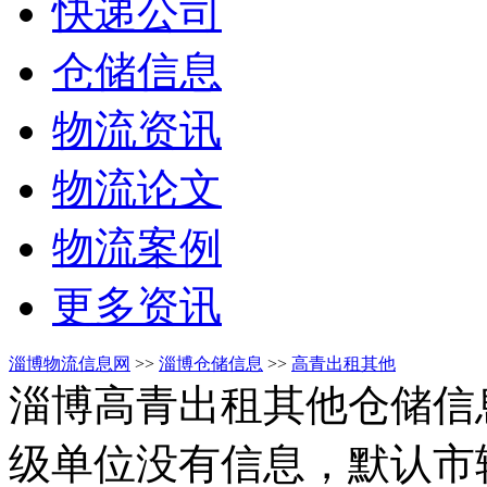
快递公司
仓储信息
物流资讯
物流论文
物流案例
更多资讯
淄博物流信息网
>>
淄博仓储信息
>>
高青出租其他
淄博高青出租其他仓储信
级单位没有信息，默认市