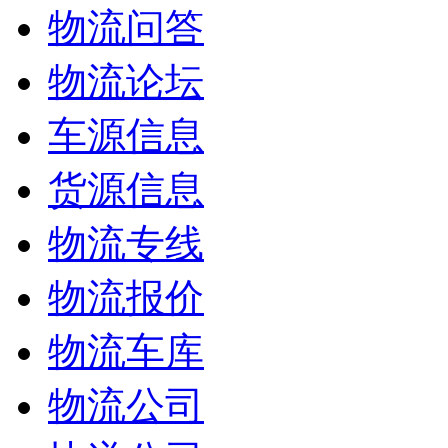
物流问答
物流论坛
车源信息
货源信息
物流专线
物流报价
物流车库
物流公司