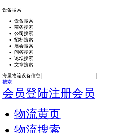
设备搜索
设备搜索
商务搜索
公司搜索
招标搜索
展会搜索
问答搜索
论坛搜索
文章搜索
海量物流设备信息
搜索
会员登陆
注册会员
物流黄页
物流搜索