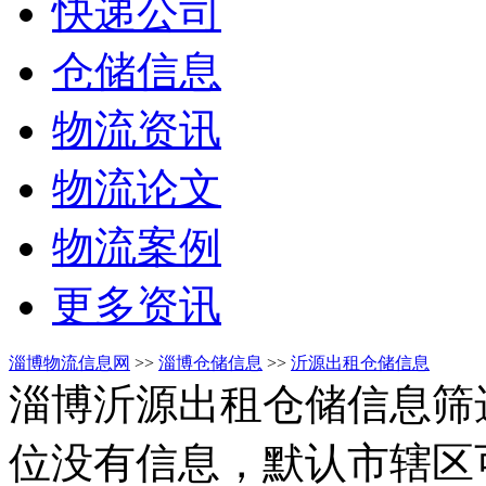
快递公司
仓储信息
物流资讯
物流论文
物流案例
更多资讯
淄博物流信息网
>>
淄博仓储信息
>>
沂源出租仓储信息
淄博沂源出租仓储信息筛
位没有信息，默认市辖区