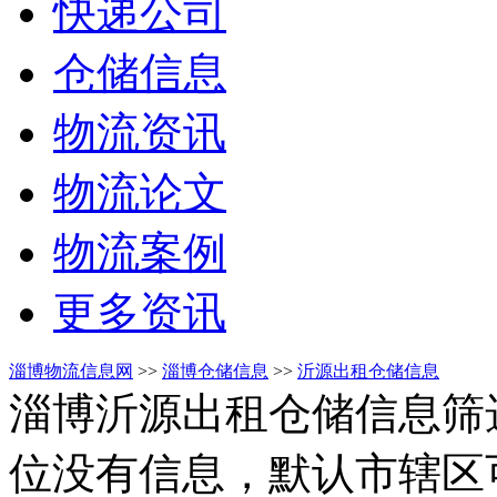
快递公司
仓储信息
物流资讯
物流论文
物流案例
更多资讯
淄博物流信息网
>>
淄博仓储信息
>>
沂源出租仓储信息
淄博沂源出租仓储信息筛
位没有信息，默认市辖区