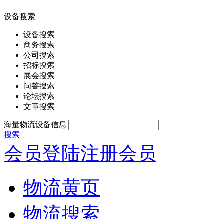
设备搜索
设备搜索
商务搜索
公司搜索
招标搜索
展会搜索
问答搜索
论坛搜索
文章搜索
海量物流设备信息
搜索
会员登陆
注册会员
物流黄页
物流搜索