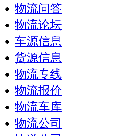
物流问答
物流论坛
车源信息
货源信息
物流专线
物流报价
物流车库
物流公司