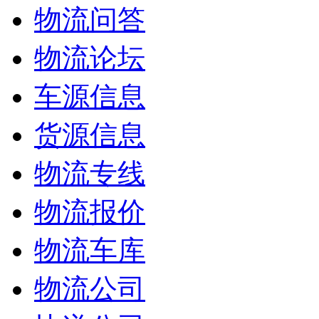
物流问答
物流论坛
车源信息
货源信息
物流专线
物流报价
物流车库
物流公司