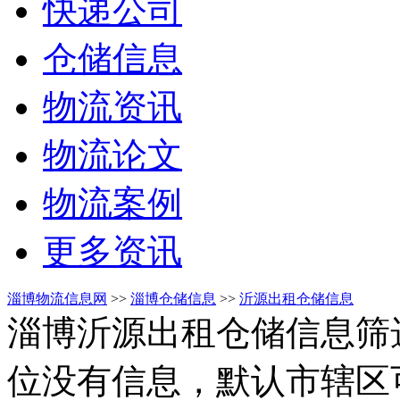
快递公司
仓储信息
物流资讯
物流论文
物流案例
更多资讯
淄博物流信息网
>>
淄博仓储信息
>>
沂源出租仓储信息
淄博沂源出租仓储信息筛
位没有信息，默认市辖区