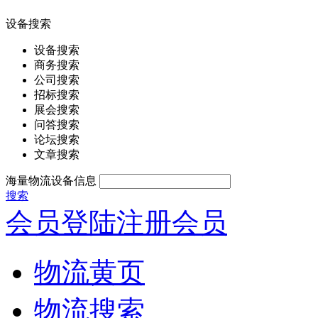
设备搜索
设备搜索
商务搜索
公司搜索
招标搜索
展会搜索
问答搜索
论坛搜索
文章搜索
海量物流设备信息
搜索
会员登陆
注册会员
物流黄页
物流搜索