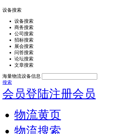
设备搜索
设备搜索
商务搜索
公司搜索
招标搜索
展会搜索
问答搜索
论坛搜索
文章搜索
海量物流设备信息
搜索
会员登陆
注册会员
物流黄页
物流搜索