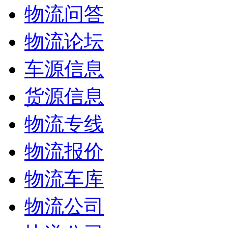
物流问答
物流论坛
车源信息
货源信息
物流专线
物流报价
物流车库
物流公司