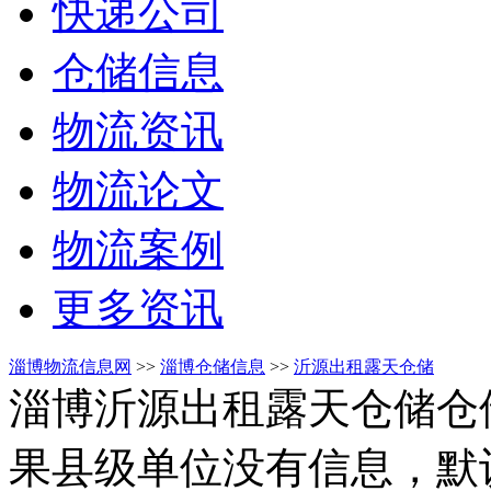
快递公司
仓储信息
物流资讯
物流论文
物流案例
更多资讯
淄博物流信息网
>>
淄博仓储信息
>>
沂源出租露天仓储
淄博沂源出租露天仓储仓
果县级单位没有信息，默