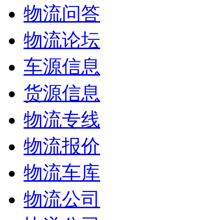
物流问答
物流论坛
车源信息
货源信息
物流专线
物流报价
物流车库
物流公司