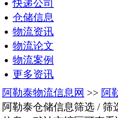
快递公司
仓储信息
物流资讯
物流论文
物流案例
更多资讯
阿勒泰物流信息网
>>
阿
阿勒泰仓储信息筛选
/ 