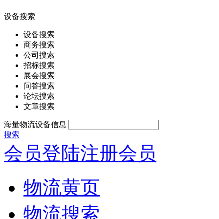
设备搜索
设备搜索
商务搜索
公司搜索
招标搜索
展会搜索
问答搜索
论坛搜索
文章搜索
海量物流设备信息
搜索
会员登陆
注册会员
物流黄页
物流搜索