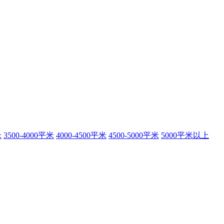
米
3500-4000平米
4000-4500平米
4500-5000平米
5000平米以上