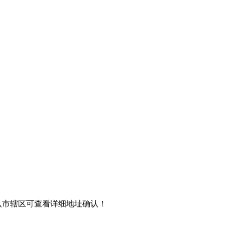
认市辖区可查看详细地址确认！