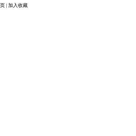
页
|
加入收藏