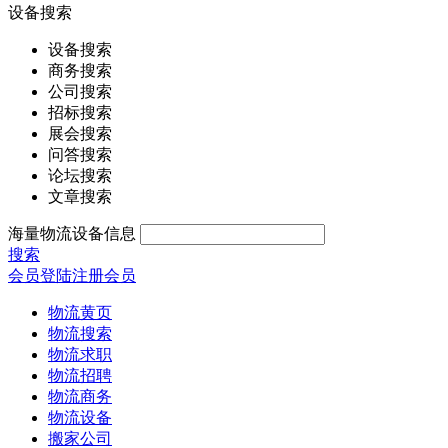
设备搜索
设备搜索
商务搜索
公司搜索
招标搜索
展会搜索
问答搜索
论坛搜索
文章搜索
海量物流设备信息
搜索
会员登陆
注册会员
物流黄页
物流搜索
物流求职
物流招聘
物流商务
物流设备
搬家公司