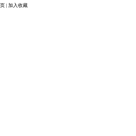
页
|
加入收藏