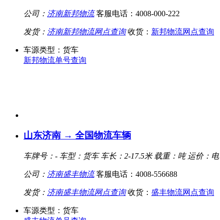
公司：
济南新邦物流
客服电话：4008-000-222
发货：
济南新邦物流网点查询
收货：
新邦物流网点查询
车源类型：货车
新邦物流单号查询
山东济南 → 全国物流车辆
车牌号：-
车型：货车
车长：2-17.5米
载重：吨
运价：电
公司：
济南盛丰物流
客服电话：4008-556688
发货：
济南盛丰物流网点查询
收货：
盛丰物流网点查询
车源类型：货车