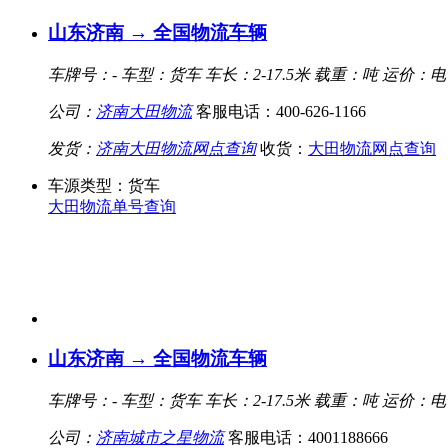
山东济南 → 全国物流车辆
车牌号：-
车型：货车
车长：2-17.5米
载重：吨
运价：电
公司：
济南大田物流
客服电话：400-626-1166
发货：
济南大田物流网点查询
收货：
大田物流网点查询
车源类型：货车
大田物流单号查询
山东济南 → 全国物流车辆
车牌号：-
车型：货车
车长：2-17.5米
载重：吨
运价：电
公司：
济南城市之星物流
客服电话：4001188666