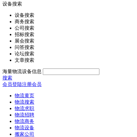
设备搜索
设备搜索
商务搜索
公司搜索
招标搜索
展会搜索
问答搜索
论坛搜索
文章搜索
海量物流设备信息
搜索
会员登陆
注册会员
物流黄页
物流搜索
物流求职
物流招聘
物流商务
物流设备
搬家公司