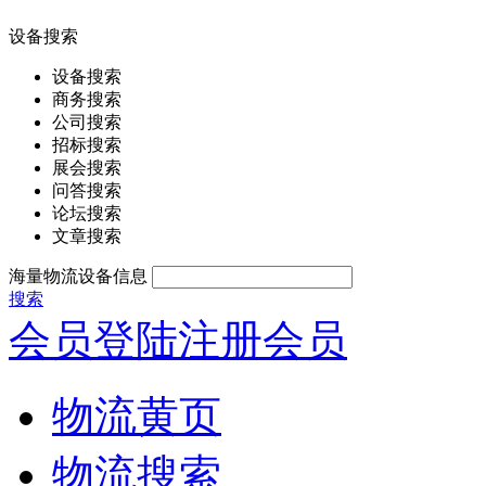
设备搜索
设备搜索
商务搜索
公司搜索
招标搜索
展会搜索
问答搜索
论坛搜索
文章搜索
海量物流设备信息
搜索
会员登陆
注册会员
物流黄页
物流搜索