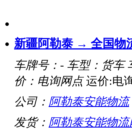
新疆阿勒泰 → 全国物
车牌号：-
车型：货车
价：电询网点
运价:电
公司：
阿勒泰安能物流
发货：
阿勒泰安能物流