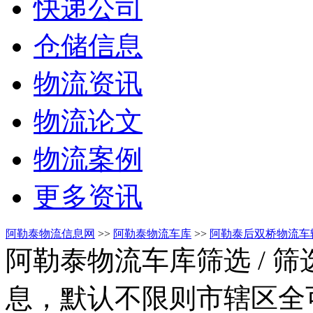
快递公司
仓储信息
物流资讯
物流论文
物流案例
更多资讯
阿勒泰物流信息网
>>
阿勒泰物流车库
>>
阿勒泰后双桥物流车
阿勒泰物流车库筛选
/ 
息，默认不限则市辖区全