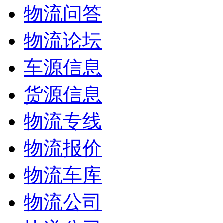
物流问答
物流论坛
车源信息
货源信息
物流专线
物流报价
物流车库
物流公司