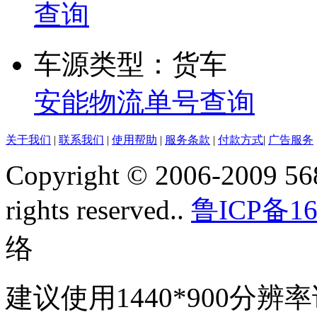
查询
车源类型：货车
安能物流单号查询
关于我们
|
联系我们
|
使用帮助
|
服务条款
|
付款方式
|
广告服务
Copyright © 2006-2009 568
rights reserved..
鲁ICP备16
络
建议使用1440*900分