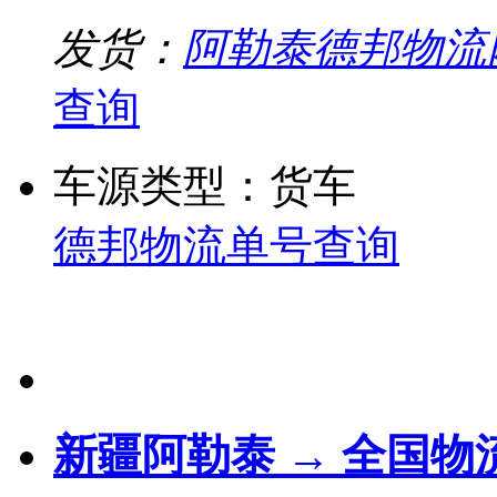
发货：
阿勒泰德邦物流
查询
车源类型：货车
德邦物流单号查询
新疆阿勒泰 → 全国物