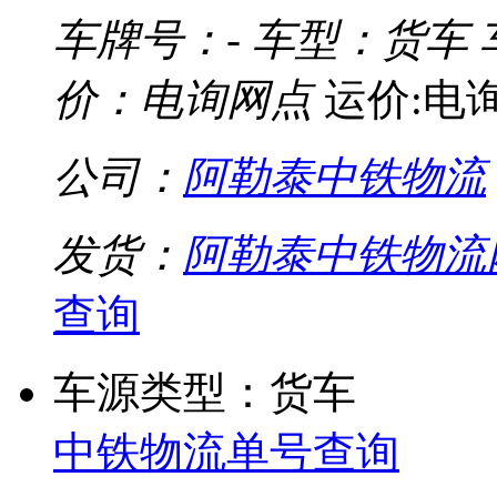
车牌号：-
车型：货车
价：电询网点
运价:电
公司：
阿勒泰中铁物流
发货：
阿勒泰中铁物流
查询
车源类型：货车
中铁物流单号查询