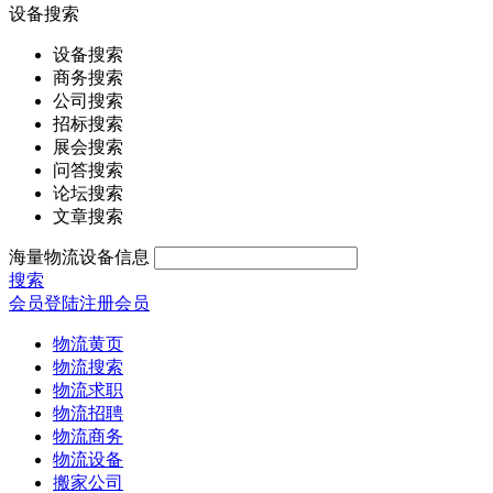
设备搜索
设备搜索
商务搜索
公司搜索
招标搜索
展会搜索
问答搜索
论坛搜索
文章搜索
海量物流设备信息
搜索
会员登陆
注册会员
物流黄页
物流搜索
物流求职
物流招聘
物流商务
物流设备
搬家公司