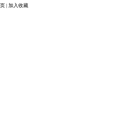
页
|
加入收藏