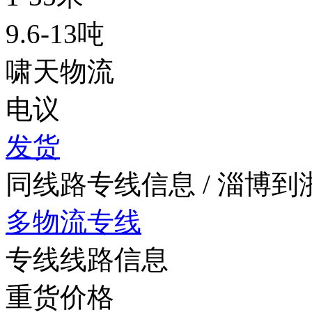
9.6-13吨
啸天物流
电议
发货
同线路专线信息
/ 淄博
多物流专线
专线线路信息
重货价格