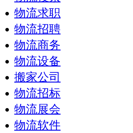
物流求职
物流招聘
物流商务
物流设备
搬家公司
物流招标
物流展会
物流软件