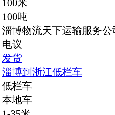
100米
100吨
淄博物流天下运输服务公
电议
发货
淄博到浙江低栏车
低栏车
本地车
1-35米