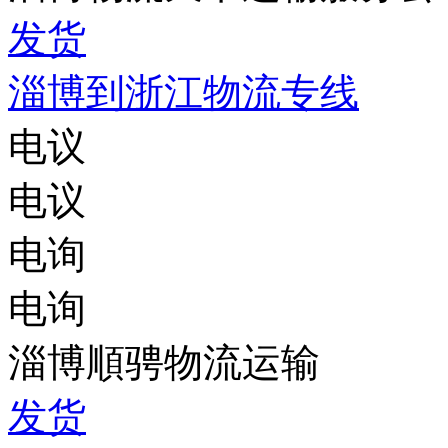
发货
淄博到浙江物流专线
电议
电议
电询
电询
淄博順骋物流运输
发货