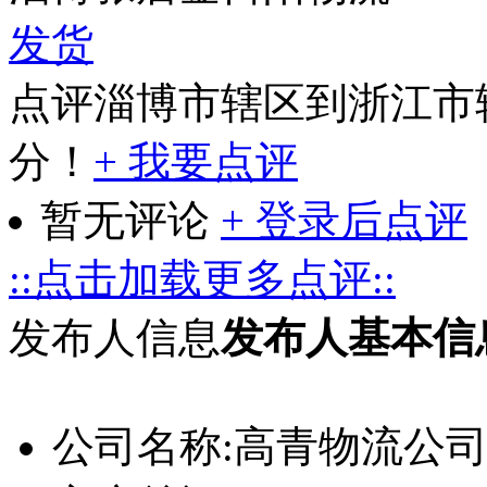
发货
点评淄博市辖区到浙江市
分！
+ 我要点评
暂无评论
+ 登录后点评
::点击加载更多点评::
发布人信息
发布人基本信
公司名称:
高青物流公