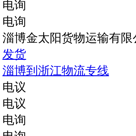
电询
电询
淄博金太阳货物运输有限
发货
淄博到浙江物流专线
电议
电议
电询