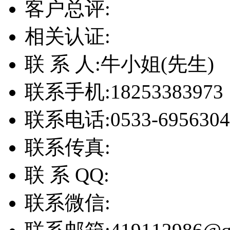
客户总评:
相关认证:
联 系 人:
牛小姐(先生)
联系手机:
18253383973
联系电话:
0533-6956304
联系传真:
联 系 QQ:
联系微信: