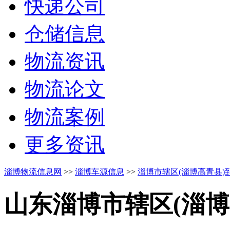
快递公司
仓储信息
物流资讯
物流论文
物流案例
更多资讯
淄博物流信息网
>>
淄博车源信息
>>
淄博市辖区(淄博高青县
山东淄博市辖区(淄博