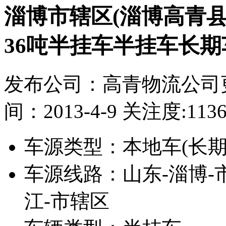
淄博市辖区(淄博高青县
36吨半挂车半挂车长期
发布公司：高青物流公司
间：2013-4-9
关注度:113
车源类型：
本地车(长期
车源线路：
山东-淄博-
江-市辖区