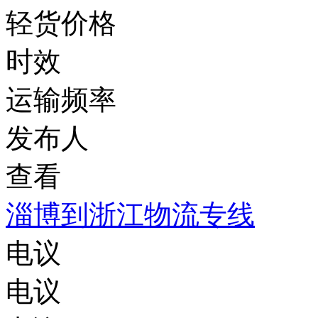
轻货价格
时效
运输频率
发布人
查看
淄博到浙江物流专线
电议
电议