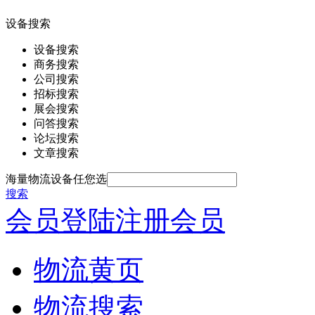
设备搜索
设备搜索
商务搜索
公司搜索
招标搜索
展会搜索
问答搜索
论坛搜索
文章搜索
海量物流设备任您选
搜索
会员登陆
注册会员
物流黄页
物流搜索