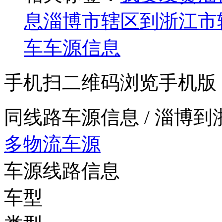
息
淄博市辖区到浙江市
车车源信息
手机扫二维码浏览手机版
同线路车源信息
/ 淄博
多物流车源
车源线路信息
车型