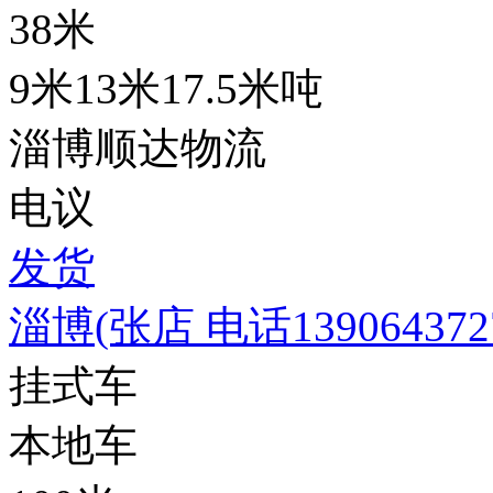
38米
9米13米17.5米吨
淄博顺达物流
电议
发货
淄博(张店 电话1390643
挂式车
本地车