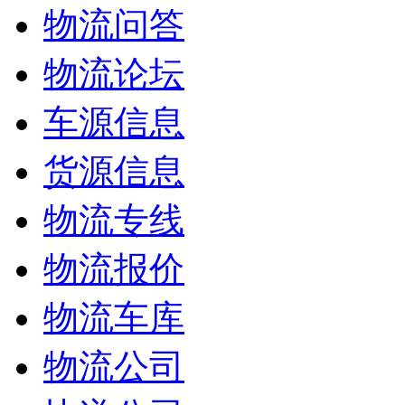
物流问答
物流论坛
车源信息
货源信息
物流专线
物流报价
物流车库
物流公司