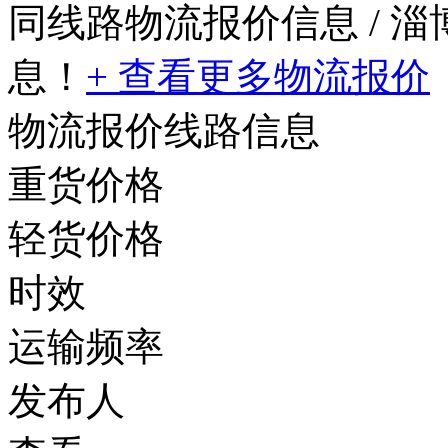
同线路物流报价信息
/ 
息！
+ 查看更多物流报价
物流报价线路信息
重货价格
轻货价格
时效
运输频率
发布人