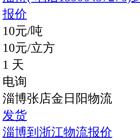
报价
10元/吨
10元/立方
1 天
电询
淄博张店金日阳物流
发货
淄博到浙江物流报价