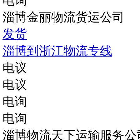
电询
淄博金丽物流货运公司
发货
淄博到浙江物流专线
电议
电议
电询
电询
淄博物流天下运输服务公