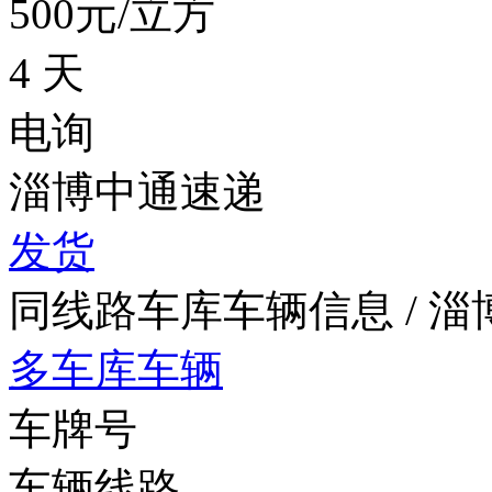
500元/立方
4 天
电询
淄博中通速递
发货
同线路车库车辆信息
/ 
多车库车辆
车牌号
车辆线路