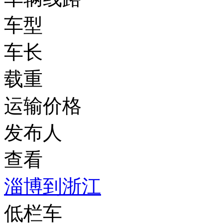
车型
车长
载重
运输价格
发布人
查看
淄博到浙江
低栏车