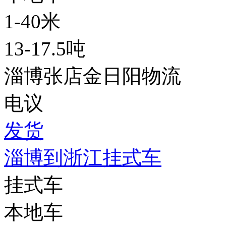
1-40米
13-17.5吨
淄博张店金日阳物流
电议
发货
淄博到浙江挂式车
挂式车
本地车