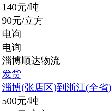
140元/吨
90元/立方
电询
电询
淄博顺达物流
发货
淄博(张店区)到浙江(全省
500元/吨