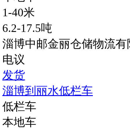
1-40米
6.2-17.5吨
淄博中邮金丽仓储物流有
电议
发货
淄博到丽水低栏车
低栏车
本地车