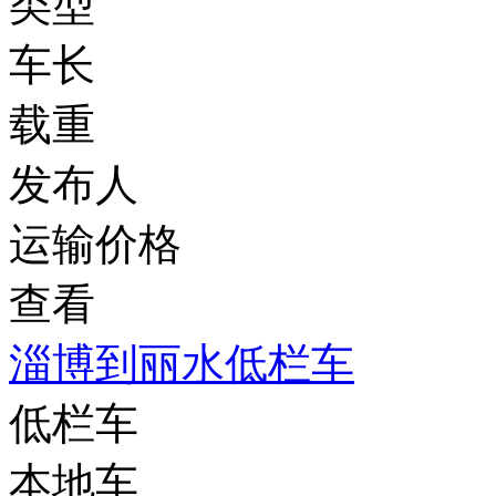
类型
车长
载重
发布人
运输价格
查看
淄博到丽水低栏车
低栏车
本地车