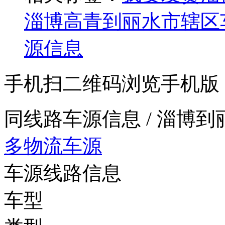
淄博高青到丽水市辖区
源信息
手机扫二维码浏览手机版
同线路车源信息
/ 淄博
多物流车源
车源线路信息
车型