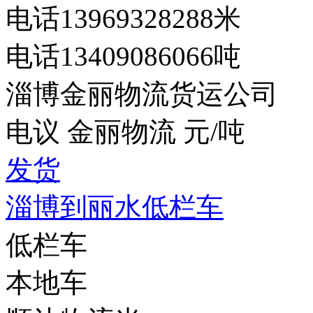
电话13969328288米
电话13409086066吨
淄博金丽物流货运公司
电议 金丽物流 元/吨
发货
淄博到丽水低栏车
低栏车
本地车