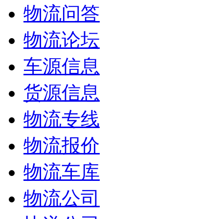
物流问答
物流论坛
车源信息
货源信息
物流专线
物流报价
物流车库
物流公司