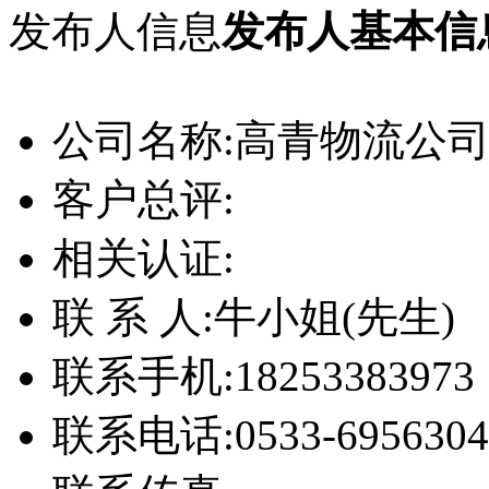
发布人信息
发布人基本信
公司名称:
高青物流公
客户总评:
相关认证:
联 系 人:
牛小姐(先生)
联系手机:
18253383973
联系电话:
0533-6956304