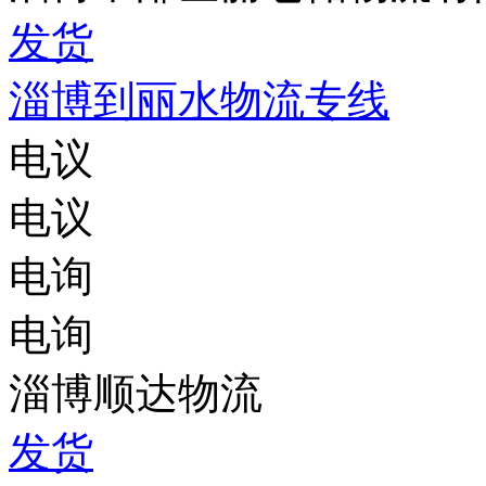
发货
淄博到丽水物流专线
电议
电议
电询
电询
淄博顺达物流
发货