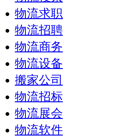
物流求职
物流招聘
物流商务
物流设备
搬家公司
物流招标
物流展会
物流软件