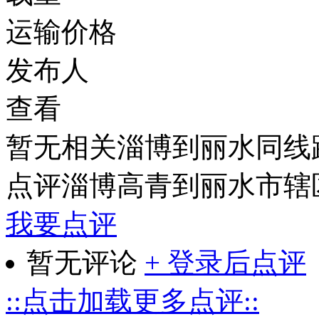
运输价格
发布人
查看
暂无相关淄博到丽水同线
点评淄博高青到丽水市辖
我要点评
暂无评论
+ 登录后点评
::点击加载更多点评::