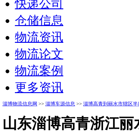
快递公司
仓储信息
物流资讯
物流论文
物流案例
更多资讯
淄博物流信息网
>>
淄博车源信息
>>
淄博高青到丽水市辖区半
山东淄博高青
浙江丽