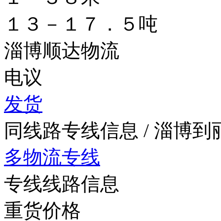
１３－１７．５吨
淄博顺达物流
电议
发货
同线路专线信息
/ 淄博
多物流专线
专线线路信息
重货价格