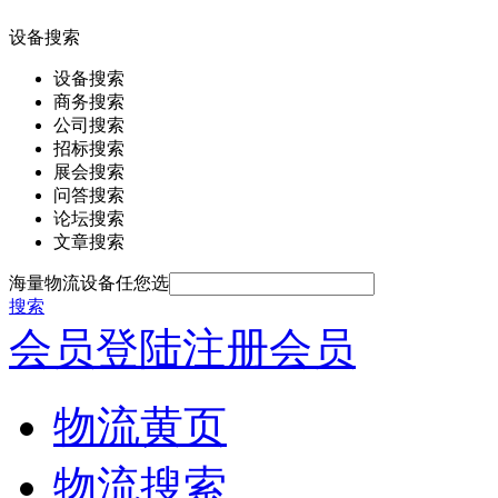
设备搜索
设备搜索
商务搜索
公司搜索
招标搜索
展会搜索
问答搜索
论坛搜索
文章搜索
海量物流设备任您选
搜索
会员登陆
注册会员
物流黄页
物流搜索