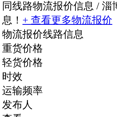
同线路物流报价信息
/ 
息！
+ 查看更多物流报价
物流报价线路信息
重货价格
轻货价格
时效
运输频率
发布人