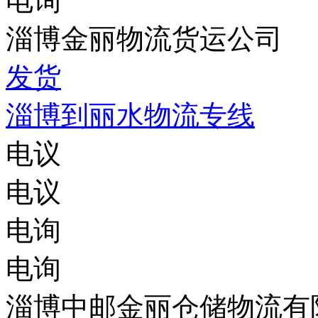
电询
淄博金丽物流货运公司
发货
淄博到丽水物流专线
电议
电议
电询
电询
淄博中邮金丽仓储物流有