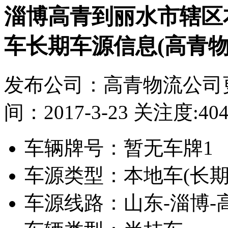
淄博高青到丽水市辖区本
车长期车源信息(高青物
发布公司：高青物流公司
间：2017-3-23
关注度:40
车辆牌号：
暂无车牌1
车源类型：
本地车(长期
车源线路：
山东-淄博-