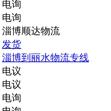
电询
电询
淄博顺达物流
发货
淄博到丽水物流专线
电议
电议
电询