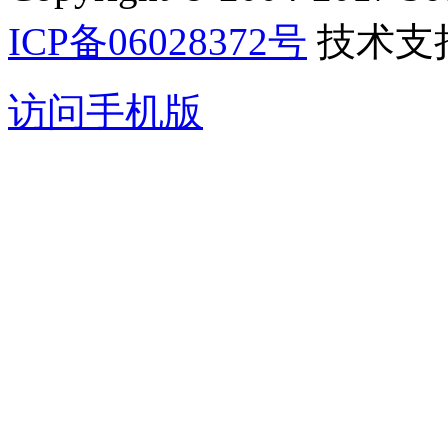
ICP备06028372号
技术支
访问手机版