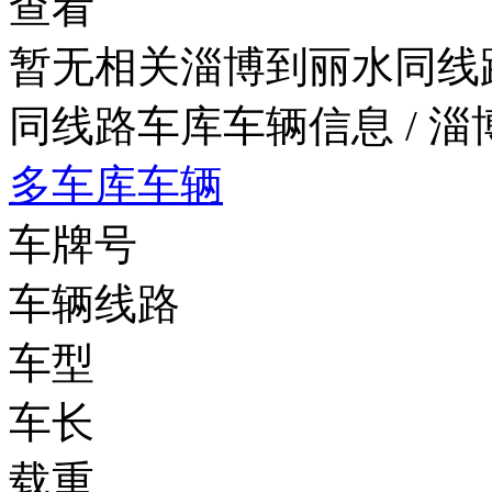
查看
暂无相关淄博到丽水同线
同线路车库车辆信息
/ 
多车库车辆
车牌号
车辆线路
车型
车长
载重