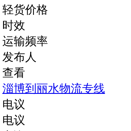
轻货价格
时效
运输频率
发布人
查看
淄博到丽水物流专线
电议
电议