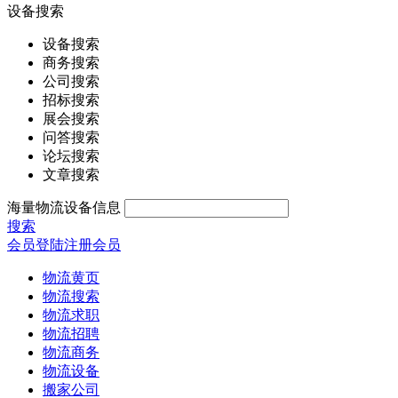
设备搜索
设备搜索
商务搜索
公司搜索
招标搜索
展会搜索
问答搜索
论坛搜索
文章搜索
海量物流设备信息
搜索
会员登陆
注册会员
物流黄页
物流搜索
物流求职
物流招聘
物流商务
物流设备
搬家公司