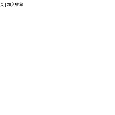
页
|
加入收藏