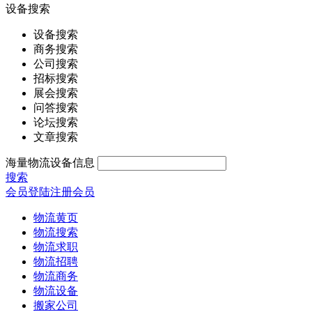
设备搜索
设备搜索
商务搜索
公司搜索
招标搜索
展会搜索
问答搜索
论坛搜索
文章搜索
海量物流设备信息
搜索
会员登陆
注册会员
物流黄页
物流搜索
物流求职
物流招聘
物流商务
物流设备
搬家公司