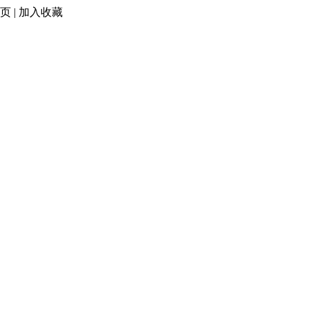
页
|
加入收藏