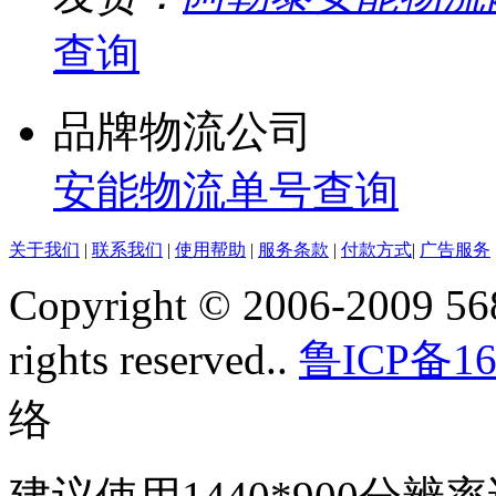
查询
品牌物流公司
安能物流单号查询
关于我们
|
联系我们
|
使用帮助
|
服务条款
|
付款方式
|
广告服务
Copyright © 2006-2009 568
rights reserved..
鲁ICP备16
络