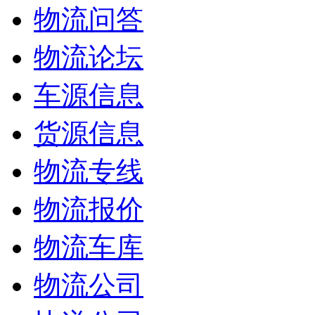
物流问答
物流论坛
车源信息
货源信息
物流专线
物流报价
物流车库
物流公司