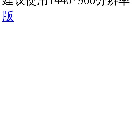
建议使用1440*900分
版