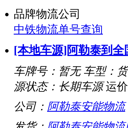
品牌物流公司
中铁物流单号查询
[本地车源]阿勒泰到
车牌号：暂无
车型：货
源状态：长期车源
运价
公司：
阿勒泰安能物流
发货：
阿勒泰安能物流