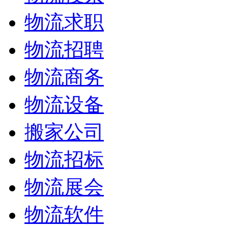
物流求职
物流招聘
物流商务
物流设备
搬家公司
物流招标
物流展会
物流软件