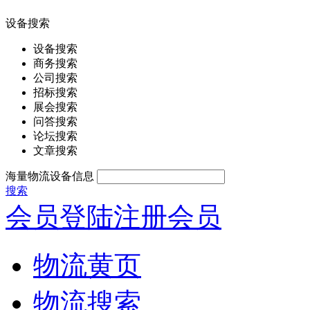
设备搜索
设备搜索
商务搜索
公司搜索
招标搜索
展会搜索
问答搜索
论坛搜索
文章搜索
海量物流设备信息
搜索
会员登陆
注册会员
物流黄页
物流搜索