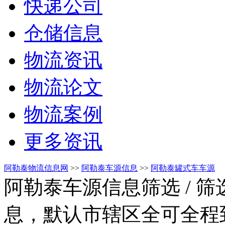
快递公司
仓储信息
物流资讯
物流论文
物流案例
更多资讯
阿勒泰物流信息网
>>
阿勒泰车源信息
>>
阿勒泰罐式车车源
阿勒泰车源信息筛选
/ 
息，默认市辖区全可全程