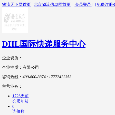
物流天下网首页
|
北京物流信息网首页
|
[会员登录]
|
[免费注册
DHL国际快递服务中心
企业资质：
企业性质：有限公司
咨询热线：
400-800-8874 / 17772422353
主营业务：
1726天前
会员年龄
0
询价数