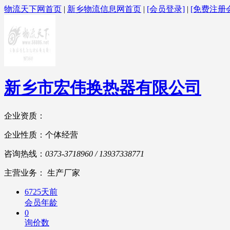
物流天下网首页
|
新乡物流信息网首页
|
[会员登录]
|
[免费注册
新乡市宏伟换热器有限公司
企业资质：
企业性质：个体经营
咨询热线：
0373-3718960 / 13937338771
主营业务： 生产厂家
6725天前
会员年龄
0
询价数