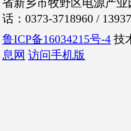
省新乡市牧野区电源产业园
话：0373-3718960 / 1393
鲁ICP备16034215号-4
技
息网
访问手机版