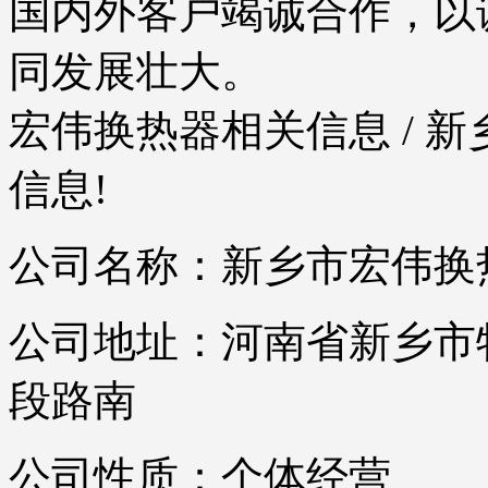
国内外客户竭诚合作，以
同发展壮大。
宏伟换热器相关信息
/ 
信息!
公司名称：新乡市宏伟换
公司地址：河南省新乡市
段路南
公司性质：个体经营