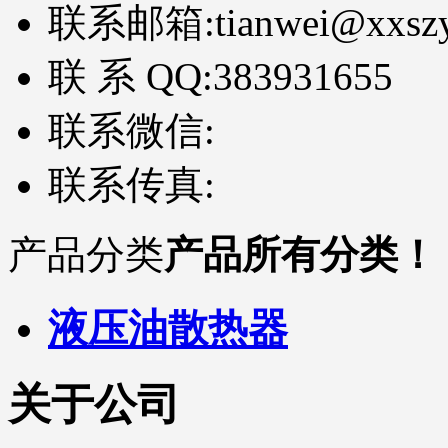
联系邮箱:
tianwei@xxsz
联 系 QQ:
383931655
联系微信:
联系传真:
产品分类
产品所有分类！
液压油散热器
关于公司