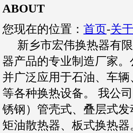
ABOUT
您现在的位置：
首页
-
关
新乡市宏伟换热器有限
器产品的专业制造厂家。
并广泛应用于石油、车辆
等各种换热设备。 我公
锈钢）管壳式、叠层式发
矩油散热器、板式换热器