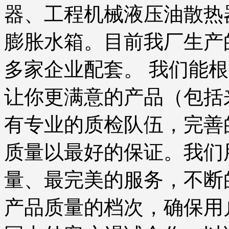
器、工程机械液压油散热
膨胀水箱。目前我厂生产
多家企业配套。 我们能
让你更满意的产品（包括
有专业的质检队伍，完善
质量以最好的保证。我们
量、最完美的服务，不断
产品质量的档次，确保用