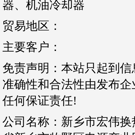
器、机油冷却器
贸易地区：
主要客户：
免责声明：本站只起到信
准确性和合法性由发布企
任何保证责任!
公司名称：新乡市宏伟换热