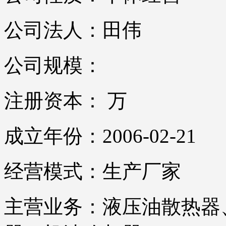
公司法人：田伟
公司规模：
注册资本： 万
成立年份：2006-02-21
经营模式：生产厂家
主营业务：液压油散热器