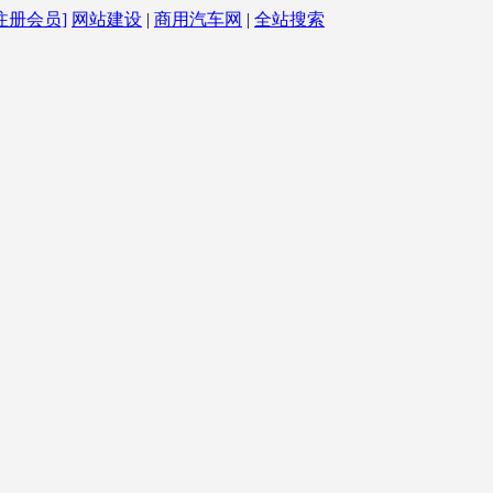
注册会员]
网站建设
|
商用汽车网
|
全站搜索