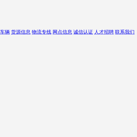
车辆
货源信息
物流专线
网点信息
诚信认证
人才招聘
联系我们