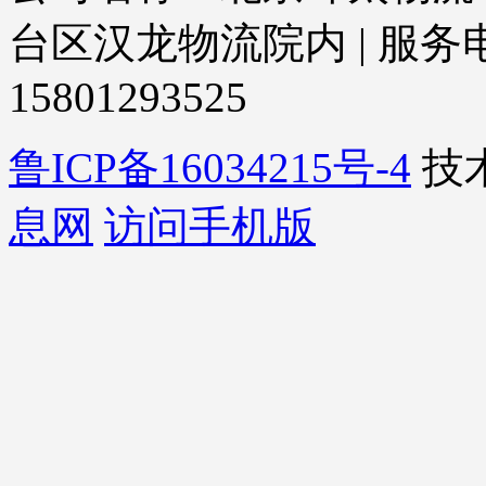
台区汉龙物流院内 | 服务电话：
15801293525
鲁ICP备16034215号-4
技
息网
访问手机版