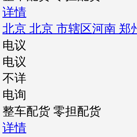
详情
北京 北京 市辖区
河南 郑
电议
电议
不详
电询
整车配货 零担配货
详情