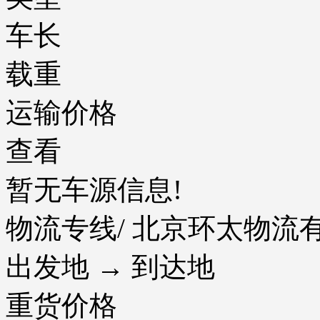
车长
载重
运输价格
查看
暂无车源信息!
物流专线
/ 北京环太物
出发地 → 到达地
重货价格