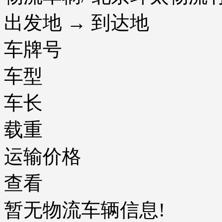
出发地 → 到达地
车牌号
车型
车长
载重
运输价格
查看
暂无物流车辆信息!