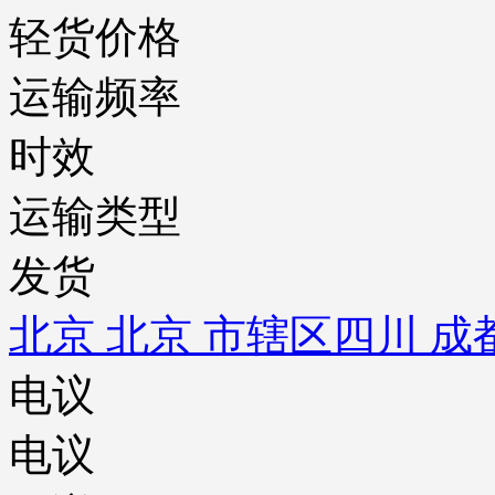
轻货价格
运输频率
时效
运输类型
发货
北京 北京 市辖区
四川 成
电议
电议