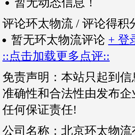
暂无动态信息！
评论环太物流
/ 评论得积
暂无环太物流评论
+ 
::点击加载更多点评::
免责声明：本站只起到信
准确性和合法性由发布企
任何保证责任!
公司名称：北京环太物流有