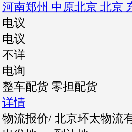
河南郑州 中原
北京 北京 
电议
电议
不详
电询
整车配货 零担配货
详情
物流报价
/ 北京环太物