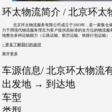
环太物流简介
/ 北京环太
北京环太物流服务有限公司成立于2003年，是一家集
力于用现代物流服务理念为客户提供高标准的全方位的物流服
地整合多种运输能力（公路运输、航空运输、铁路行包运输）
> 更多了解我们的途径
展开更多
车源信息
/ 北京环太物流
出发地 → 到达地
车型
类型