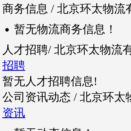
商务信息
/ 北京环太物流
暂无物流商务信息！
人才招聘
/ 北京环太物
招聘
暂无人才招聘信息!
公司资讯动态
/ 北京环
资讯