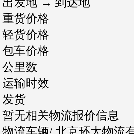
出发地 → 到达地
重货价格
轻货价格
包车价格
公里数
运输时效
发货
暂无相关物流报价信息
物流车辆
/ 北京环太物