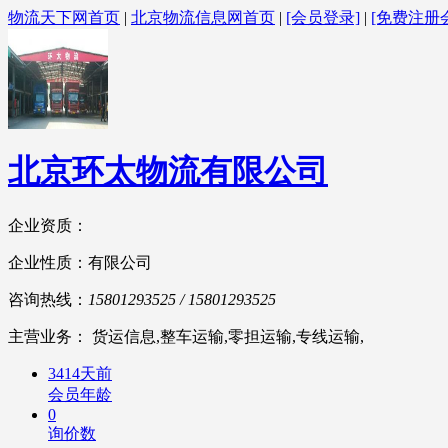
物流天下网首页
|
北京物流信息网首页
|
[会员登录]
|
[免费注册
北京环太物流有限公司
企业资质：
企业性质：有限公司
咨询热线：
15801293525 / 15801293525
主营业务： 货运信息,整车运输,零担运输,专线运输,
3414天前
会员年龄
0
询价数