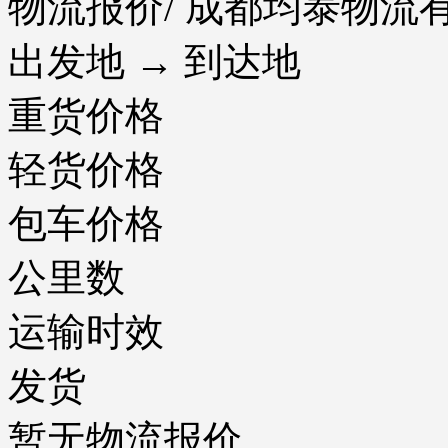
物流报价
/ 成都均泰物
出发地 → 到达地
重货价格
轻货价格
包车价格
公里数
运输时效
发货
暂无物流报价