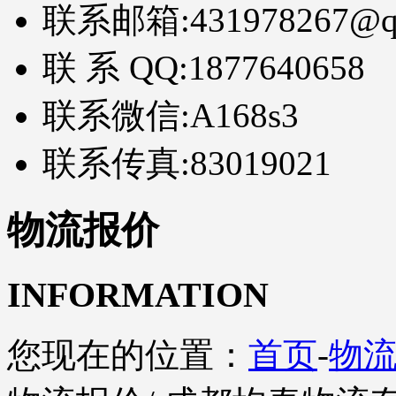
联系邮箱:
431978267@q
联 系 QQ:
1877640658
联系微信:
A168s3
联系传真:
83019021
物流报价
INFORMATION
您现在的位置：
首页
-
物