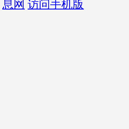
息网
访问手机版