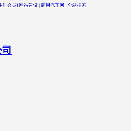
注册会员]
网站建设
|
商用汽车网
|
全站搜索
公司