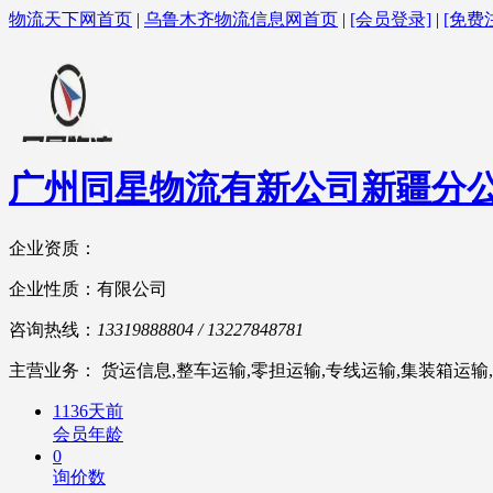
物流天下网首页
|
乌鲁木齐物流信息网首页
|
[会员登录]
|
[免费
广州同星物流有新公司新疆分
企业资质：
企业性质：有限公司
咨询热线：
13319888804 / 13227848781
主营业务： 货运信息,整车运输,零担运输,专线运输,集装箱运输,
1136天前
会员年龄
0
询价数