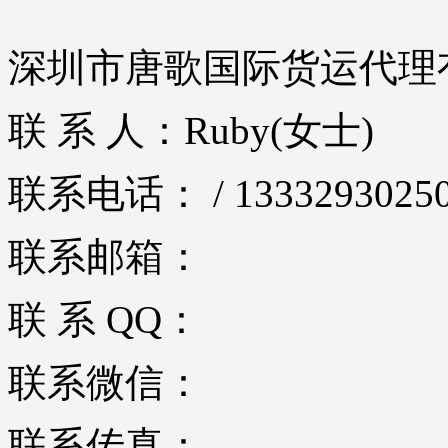
深圳市唐歌国际货运代理
联 系 人：Ruby(女士)
联系电话： / 1333293025
联系邮箱：
联 系 QQ：
联系微信：
联系传真：