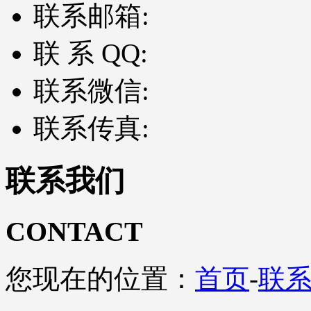
联系邮箱:
联 系 QQ:
联系微信:
联系传真:
联系我们
CONTACT
您现在的位置：
首页
-
联