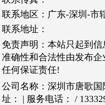
联系地区：广东-深圳-市
联系地址：
免责声明：本站只起到信
准确性和合法性由发布企
任何保证责任!
公司名称：深圳市唐歌国际
址： | 服务电话： / 133329