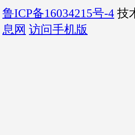
鲁ICP备16034215号-4
技
息网
访问手机版