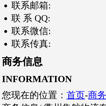
联系邮箱:
联 系 QQ:
联系微信:
联系传真:
商务信息
INFORMATION
您现在的位置：
首页
-
商