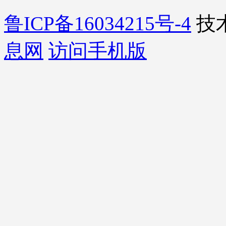
鲁ICP备16034215号-4
技
息网
访问手机版