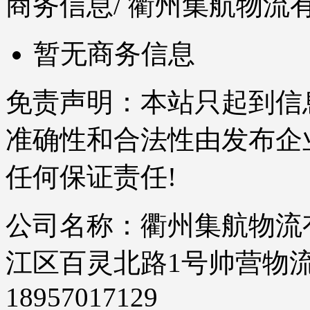
商务信息
/ 衢州集航物
暂无商务信息
免责声明：本站只起到信
准确性和合法性由发布企
任何保证责任!
公司名称：衢州集航物流有
江区百灵北路1号帅营物流园5
18957017129