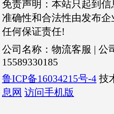
免责声明：本站只起到信
准确性和合法性由发布企
任何保证责任!
公司名称：物流客服 | 公司
15589330185
鲁ICP备16034215号-4
技
息网
访问手机版