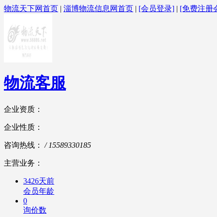
物流天下网首页
|
淄博物流信息网首页
|
[会员登录]
|
[免费注册
物流客服
企业资质：
企业性质：
咨询热线：
/ 15589330185
主营业务：
3426天前
会员年龄
0
询价数