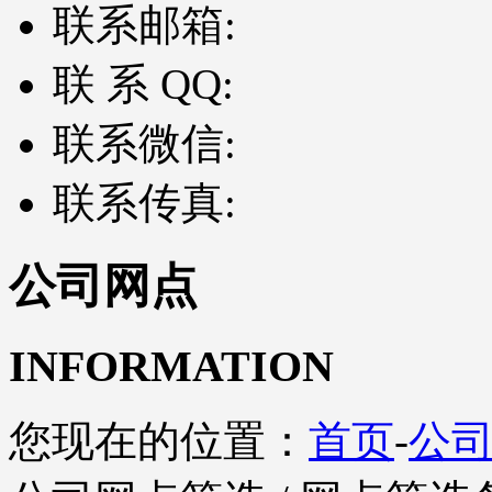
联系邮箱:
联 系 QQ:
联系微信:
联系传真:
公司网点
INFORMATION
您现在的位置：
首页
-
公