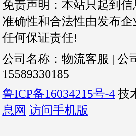
免责声明：本站只起到信
准确性和合法性由发布企
任何保证责任!
公司名称：物流客服 | 公司
15589330185
鲁ICP备16034215号-4
技
息网
访问手机版