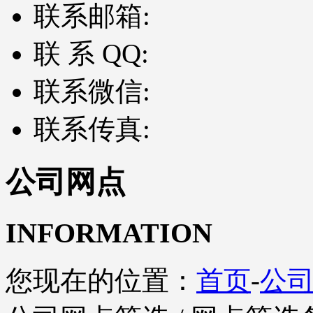
联系邮箱:
联 系 QQ:
联系微信:
联系传真:
公司网点
INFORMATION
您现在的位置：
首页
-
公