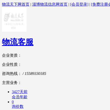
物流天下网首页
|
淄博物流信息网首页
|
[会员登录]
|
[免费注册
物流客服
企业资质：
企业性质：
咨询热线：
/ 15589330185
主营业务：
3427天前
会员年龄
0
询价数