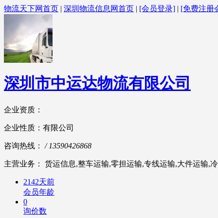
物流天下网首页
|
深圳物流信息网首页
|
[会员登录]
|
[免费注册
深圳市中运达物流有限公司
企业资质：
企业性质：有限公司
咨询热线：
/ 13590426868
主营业务： 货运信息,整车运输,零担运输,专线运输,大件运输,冷
2142天前
会员年龄
0
询价数