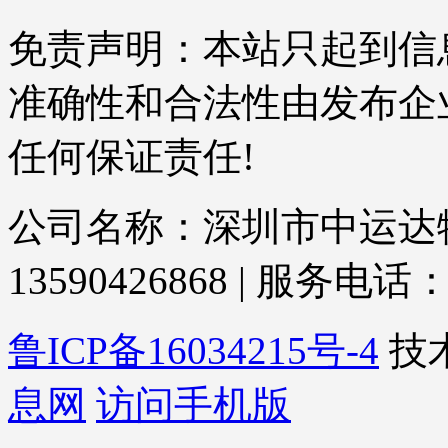
免责声明：本站只起到信
准确性和合法性由发布企
任何保证责任!
公司名称：深圳市中运达物
13590426868 | 服务电话： 
鲁ICP备16034215号-4
技
息网
访问手机版