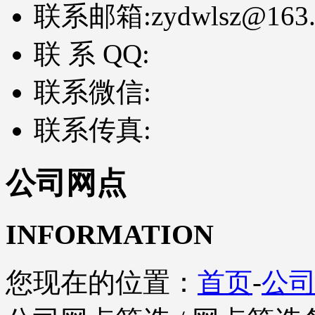
联系邮箱:
zydwlsz@163
联 系 QQ:
联系微信:
联系传真:
公司网点
INFORMATION
您现在的位置：
首页
-
公